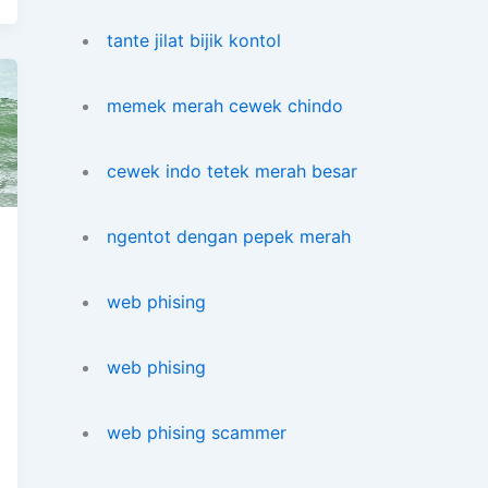
tante jilat bijik kontol
memek merah cewek chindo
cewek indo tetek merah besar
ngentot dengan pepek merah
web phising
web phising
web phising scammer