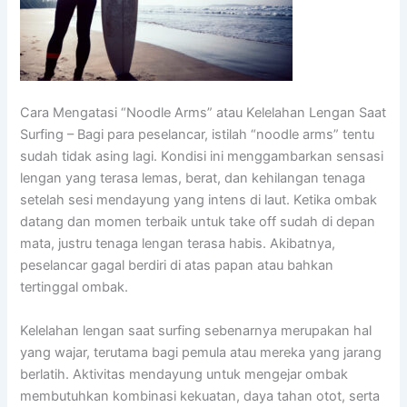
Cara Mengatasi “Noodle Arms” atau Kelelahan Lengan Saat
Surfing – Bagi para peselancar, istilah “noodle arms” tentu
sudah tidak asing lagi. Kondisi ini menggambarkan sensasi
lengan yang terasa lemas, berat, dan kehilangan tenaga
setelah sesi mendayung yang intens di laut. Ketika ombak
datang dan momen terbaik untuk take off sudah di depan
mata, justru tenaga lengan terasa habis. Akibatnya,
peselancar gagal berdiri di atas papan atau bahkan
tertinggal ombak.
Kelelahan lengan saat surfing sebenarnya merupakan hal
yang wajar, terutama bagi pemula atau mereka yang jarang
berlatih. Aktivitas mendayung untuk mengejar ombak
membutuhkan kombinasi kekuatan, daya tahan otot, serta