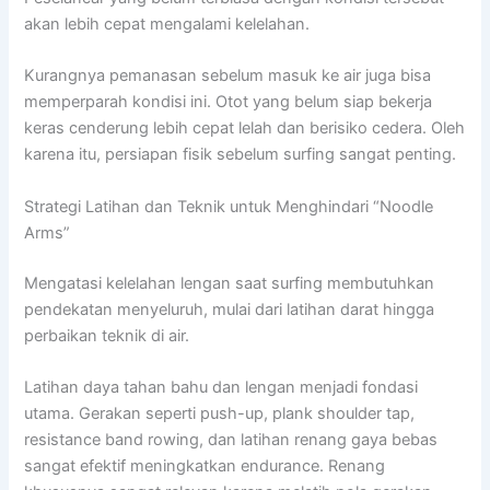
akan lebih cepat mengalami kelelahan.
Kurangnya pemanasan sebelum masuk ke air juga bisa
memperparah kondisi ini. Otot yang belum siap bekerja
keras cenderung lebih cepat lelah dan berisiko cedera. Oleh
karena itu, persiapan fisik sebelum surfing sangat penting.
Strategi Latihan dan Teknik untuk Menghindari “Noodle
Arms”
Mengatasi kelelahan lengan saat surfing membutuhkan
pendekatan menyeluruh, mulai dari latihan darat hingga
perbaikan teknik di air.
Latihan daya tahan bahu dan lengan menjadi fondasi
utama. Gerakan seperti push-up, plank shoulder tap,
resistance band rowing, dan latihan renang gaya bebas
sangat efektif meningkatkan endurance. Renang