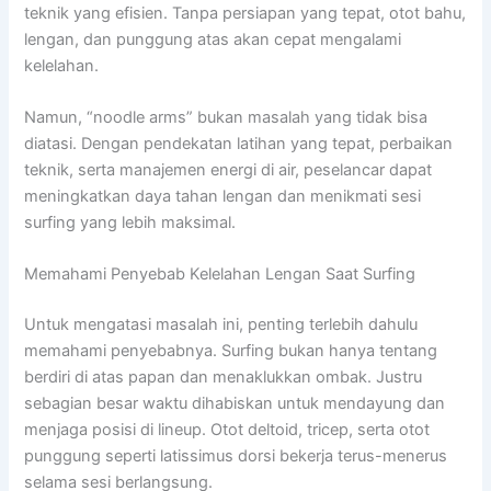
teknik yang efisien. Tanpa persiapan yang tepat, otot bahu,
lengan, dan punggung atas akan cepat mengalami
kelelahan.
Namun, “noodle arms” bukan masalah yang tidak bisa
diatasi. Dengan pendekatan latihan yang tepat, perbaikan
teknik, serta manajemen energi di air, peselancar dapat
meningkatkan daya tahan lengan dan menikmati sesi
surfing yang lebih maksimal.
Memahami Penyebab Kelelahan Lengan Saat Surfing
Untuk mengatasi masalah ini, penting terlebih dahulu
memahami penyebabnya. Surfing bukan hanya tentang
berdiri di atas papan dan menaklukkan ombak. Justru
sebagian besar waktu dihabiskan untuk mendayung dan
menjaga posisi di lineup. Otot deltoid, tricep, serta otot
punggung seperti latissimus dorsi bekerja terus-menerus
selama sesi berlangsung.