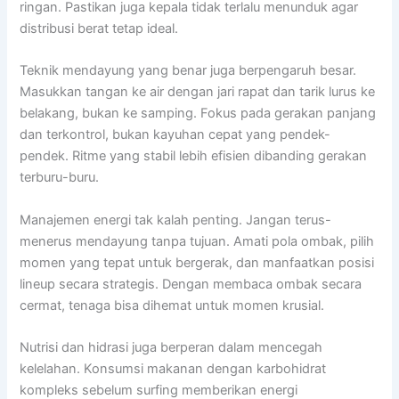
ringan. Pastikan juga kepala tidak terlalu menunduk agar
distribusi berat tetap ideal.
Teknik mendayung yang benar juga berpengaruh besar.
Masukkan tangan ke air dengan jari rapat dan tarik lurus ke
belakang, bukan ke samping. Fokus pada gerakan panjang
dan terkontrol, bukan kayuhan cepat yang pendek-
pendek. Ritme yang stabil lebih efisien dibanding gerakan
terburu-buru.
Manajemen energi tak kalah penting. Jangan terus-
menerus mendayung tanpa tujuan. Amati pola ombak, pilih
momen yang tepat untuk bergerak, dan manfaatkan posisi
lineup secara strategis. Dengan membaca ombak secara
cermat, tenaga bisa dihemat untuk momen krusial.
Nutrisi dan hidrasi juga berperan dalam mencegah
kelelahan. Konsumsi makanan dengan karbohidrat
kompleks sebelum surfing memberikan energi