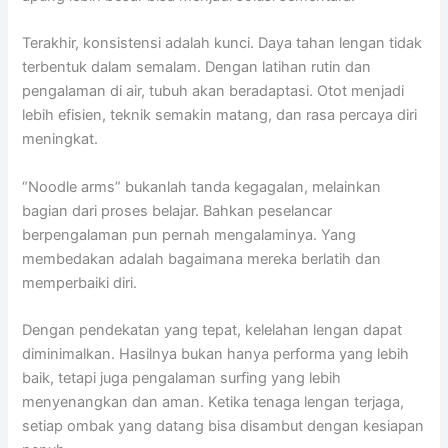
Terakhir, konsistensi adalah kunci. Daya tahan lengan tidak
terbentuk dalam semalam. Dengan latihan rutin dan
pengalaman di air, tubuh akan beradaptasi. Otot menjadi
lebih efisien, teknik semakin matang, dan rasa percaya diri
meningkat.
“Noodle arms” bukanlah tanda kegagalan, melainkan
bagian dari proses belajar. Bahkan peselancar
berpengalaman pun pernah mengalaminya. Yang
membedakan adalah bagaimana mereka berlatih dan
memperbaiki diri.
Dengan pendekatan yang tepat, kelelahan lengan dapat
diminimalkan. Hasilnya bukan hanya performa yang lebih
baik, tetapi juga pengalaman surfing yang lebih
menyenangkan dan aman. Ketika tenaga lengan terjaga,
setiap ombak yang datang bisa disambut dengan kesiapan