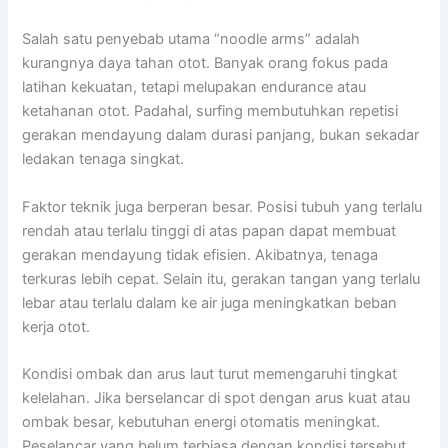
Salah satu penyebab utama “noodle arms” adalah
kurangnya daya tahan otot. Banyak orang fokus pada
latihan kekuatan, tetapi melupakan endurance atau
ketahanan otot. Padahal, surfing membutuhkan repetisi
gerakan mendayung dalam durasi panjang, bukan sekadar
ledakan tenaga singkat.
Faktor teknik juga berperan besar. Posisi tubuh yang terlalu
rendah atau terlalu tinggi di atas papan dapat membuat
gerakan mendayung tidak efisien. Akibatnya, tenaga
terkuras lebih cepat. Selain itu, gerakan tangan yang terlalu
lebar atau terlalu dalam ke air juga meningkatkan beban
kerja otot.
Kondisi ombak dan arus laut turut memengaruhi tingkat
kelelahan. Jika berselancar di spot dengan arus kuat atau
ombak besar, kebutuhan energi otomatis meningkat.
Peselancar yang belum terbiasa dengan kondisi tersebut