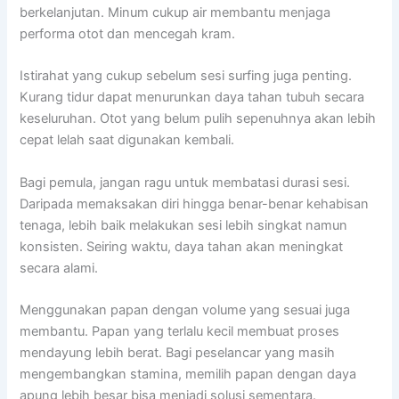
berkelanjutan. Minum cukup air membantu menjaga
performa otot dan mencegah kram.
Istirahat yang cukup sebelum sesi surfing juga penting.
Kurang tidur dapat menurunkan daya tahan tubuh secara
keseluruhan. Otot yang belum pulih sepenuhnya akan lebih
cepat lelah saat digunakan kembali.
Bagi pemula, jangan ragu untuk membatasi durasi sesi.
Daripada memaksakan diri hingga benar-benar kehabisan
tenaga, lebih baik melakukan sesi lebih singkat namun
konsisten. Seiring waktu, daya tahan akan meningkat
secara alami.
Menggunakan papan dengan volume yang sesuai juga
membantu. Papan yang terlalu kecil membuat proses
mendayung lebih berat. Bagi peselancar yang masih
mengembangkan stamina, memilih papan dengan daya
apung lebih besar bisa menjadi solusi sementara.