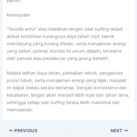
penuh.
Kesimpulan
“Noodle arms” atau kelelahan lengan saat surfing terjadi
akibat kombinasi kurangnya daya tahan otot, teknik
mendayung yang kurang efisien, serta manajemen energi
yang belum optimal. Kondisi ini umum dialami, terutama
oleh pemula atau peselancar yang jarang berlatih.
Melalui latihan daya tahan, perbaikan teknik, pengaturan
posisi tubuh, serta manajemen energi yang bijak, masalah
ini dapat diatasi secara bertahap. Dengan konsistensi dan
kesabaran, lengan akan menjadi lebih kuat dan tahan lama,
sehingga setiap sesi surfing terasa lebih maksimal dan
memuaskan.
PREVIOUS
NEXT