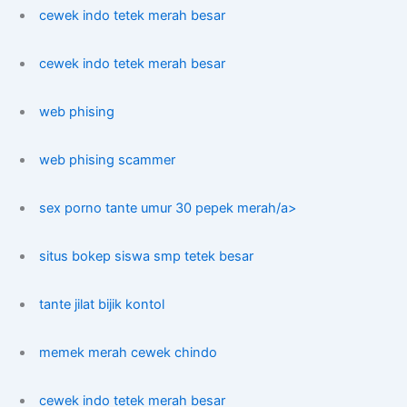
cewek indo tetek merah besar
cewek indo tetek merah besar
web phising
web phising scammer
sex porno tante umur 30 pepek merah/a>
situs bokep siswa smp tetek besar
tante jilat bijik kontol
memek merah cewek chindo
cewek indo tetek merah besar