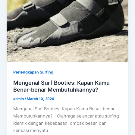
Perlengkapan Surfing
Mengenal Surf Booties: Kapan Kamu
Benar-benar Membutuhkannya?
admin
/
March 10, 2026
Mengenal Surf Booties: Kapan Kamu Benar-benar
Membutuhkannya? – Olahraga selancar atau surfing
identik dengan kebebasan, ombak besar, dan
sensasi menyatu