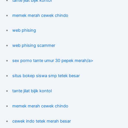
tante jilat bijik kontol
memek merah cewek chindo
web phising
web phising scammer
sex porno tante umur 30 pepek merah/a>
situs bokep siswa smp tetek besar
tante jilat bijik kontol
memek merah cewek chindo
cewek indo tetek merah besar