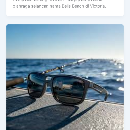
olahraga selancar, nama Bells Beach di Victoria,