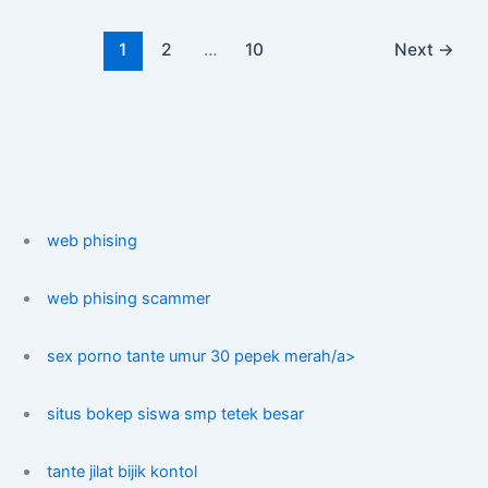
1
2
…
10
Next
→
web phising
web phising scammer
sex porno tante umur 30 pepek merah/a>
situs bokep siswa smp tetek besar
tante jilat bijik kontol