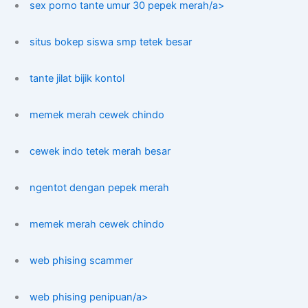
sex porno tante umur 30 pepek merah/a>
situs bokep siswa smp tetek besar
tante jilat bijik kontol
memek merah cewek chindo
cewek indo tetek merah besar
ngentot dengan pepek merah
memek merah cewek chindo
web phising scammer
web phising penipuan/a>