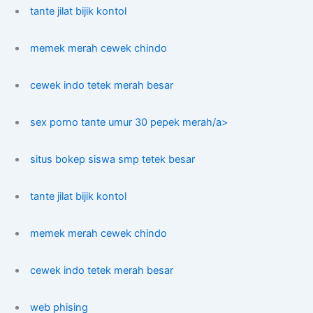
tante jilat bijik kontol
memek merah cewek chindo
cewek indo tetek merah besar
sex porno tante umur 30 pepek merah/a>
situs bokep siswa smp tetek besar
tante jilat bijik kontol
memek merah cewek chindo
cewek indo tetek merah besar
web phising