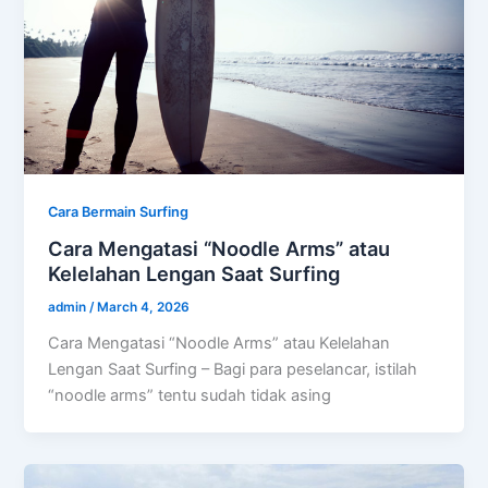
Cara Bermain Surfing
Cara Mengatasi “Noodle Arms” atau
Kelelahan Lengan Saat Surfing
admin
/
March 4, 2026
Cara Mengatasi “Noodle Arms” atau Kelelahan
Lengan Saat Surfing – Bagi para peselancar, istilah
“noodle arms” tentu sudah tidak asing