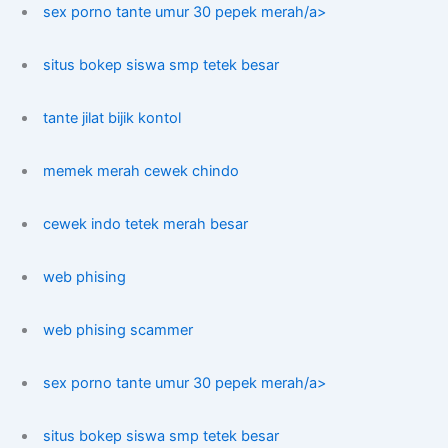
sex porno tante umur 30 pepek merah/a>
situs bokep siswa smp tetek besar
tante jilat bijik kontol
memek merah cewek chindo
cewek indo tetek merah besar
web phising
web phising scammer
sex porno tante umur 30 pepek merah/a>
situs bokep siswa smp tetek besar