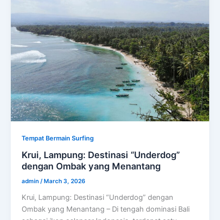
Tempat Bermain Surfing
Krui, Lampung: Destinasi “Underdog”
dengan Ombak yang Menantang
admin
/
March 3, 2026
Krui, Lampung: Destinasi “Underdog” dengan
Ombak yang Menantang – Di tengah dominasi Bali