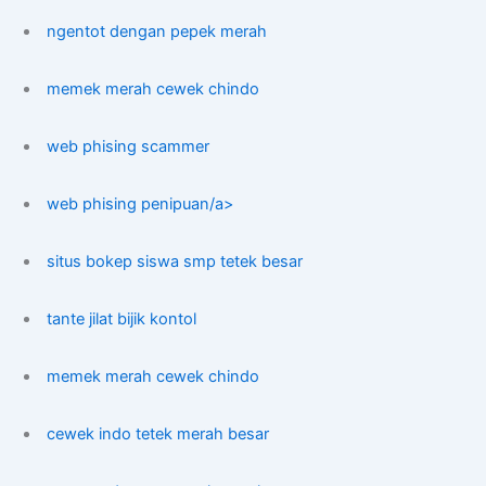
ngentot dengan pepek merah
memek merah cewek chindo
web phising scammer
web phising penipuan/a>
situs bokep siswa smp tetek besar
tante jilat bijik kontol
memek merah cewek chindo
cewek indo tetek merah besar