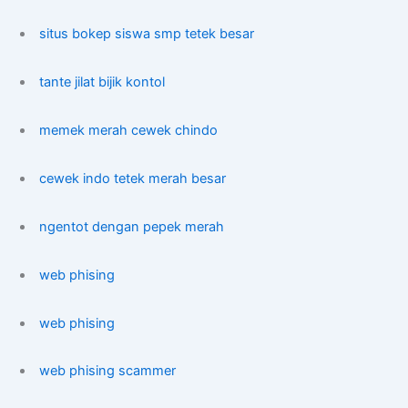
situs bokep siswa smp tetek besar
tante jilat bijik kontol
memek merah cewek chindo
cewek indo tetek merah besar
ngentot dengan pepek merah
web phising
web phising
web phising scammer