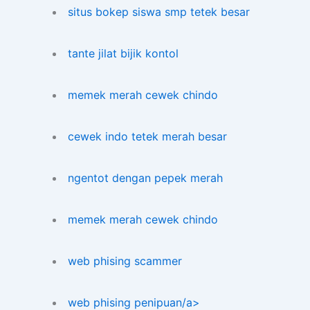
situs bokep siswa smp tetek besar
tante jilat bijik kontol
memek merah cewek chindo
cewek indo tetek merah besar
ngentot dengan pepek merah
memek merah cewek chindo
web phising scammer
web phising penipuan/a>