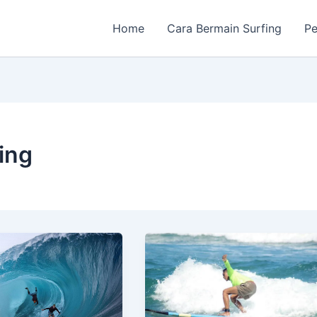
Home
Cara Bermain Surfing
Pe
ing