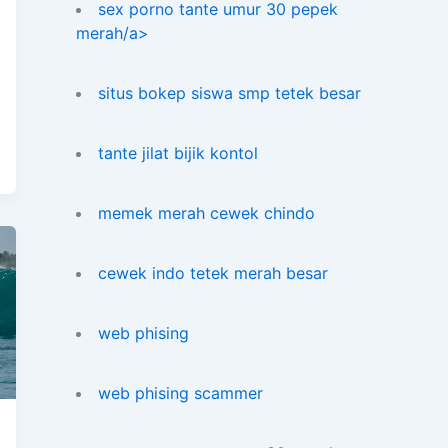
sex porno tante umur 30 pepek
merah/a>
situs bokep siswa smp tetek besar
tante jilat bijik kontol
memek merah cewek chindo
cewek indo tetek merah besar
web phising
web phising scammer