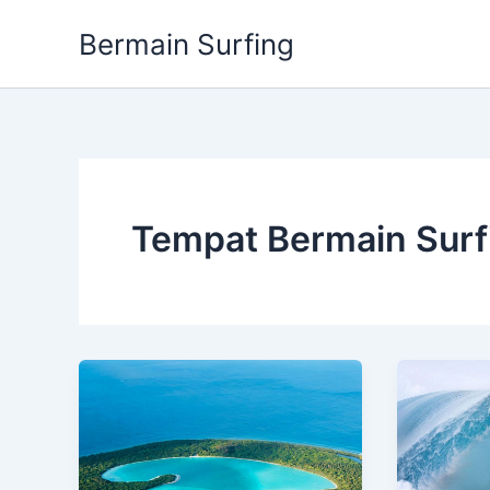
Skip
Bermain Surfing
to
content
Tempat Bermain Surf