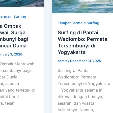
ermain Surfing
Tempat Bermain Surfing
a Ombak
Surfing di Pantai
wai: Surga
Wediombo: Permata
mbunyi bagi
Tersembunyi di
ancar Dunia
Yogyakarta
anuary 3, 2026
admin
/
December 31, 2025
 Ombak Mentawai:
Surfing di Pantai
ersembunyi bagi
Wediombo: Permata
car Dunia –
Tersembunyi di Yogyakarta
i, sebuah
– Yogyakarta selama ini
an yang terletak di
dikenal dengan budaya,
ntai barat
sejarah, dan wisata
a, telah
kulinernya. Namun,