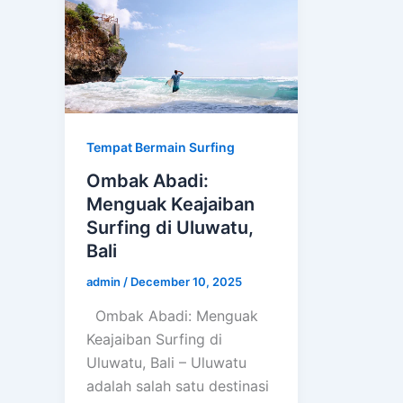
Tempat Bermain Surfing
Ombak Abadi:
Menguak Keajaiban
Surfing di Uluwatu,
Bali
admin
/
December 10, 2025
Ombak Abadi: Menguak
Keajaiban Surfing di
Uluwatu, Bali – Uluwatu
adalah salah satu destinasi