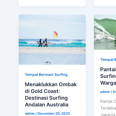
Tempat B
Pantai
Tempat Bermain Surfing
Surfin
Warga
Menaklukkan Ombak
di Gold Coast:
admin
/
D
Destinasi Surfing
Pantai 
Andalan Australia
Terdeka
admin
/
December 29, 2025
Jakarta 