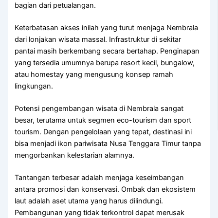
bagian dari petualangan.
Keterbatasan akses inilah yang turut menjaga Nembrala
dari lonjakan wisata massal. Infrastruktur di sekitar
pantai masih berkembang secara bertahap. Penginapan
yang tersedia umumnya berupa resort kecil, bungalow,
atau homestay yang mengusung konsep ramah
lingkungan.
Potensi pengembangan wisata di Nembrala sangat
besar, terutama untuk segmen eco-tourism dan sport
tourism. Dengan pengelolaan yang tepat, destinasi ini
bisa menjadi ikon pariwisata Nusa Tenggara Timur tanpa
mengorbankan kelestarian alamnya.
Tantangan terbesar adalah menjaga keseimbangan
antara promosi dan konservasi. Ombak dan ekosistem
laut adalah aset utama yang harus dilindungi.
Pembangunan yang tidak terkontrol dapat merusak