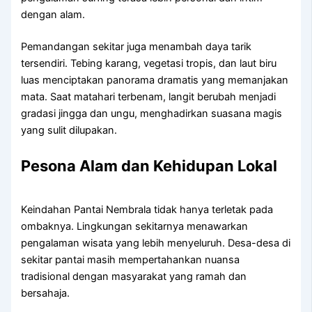
dengan alam.
Pemandangan sekitar juga menambah daya tarik
tersendiri. Tebing karang, vegetasi tropis, dan laut biru
luas menciptakan panorama dramatis yang memanjakan
mata. Saat matahari terbenam, langit berubah menjadi
gradasi jingga dan ungu, menghadirkan suasana magis
yang sulit dilupakan.
Pesona Alam dan Kehidupan Lokal
Keindahan Pantai Nembrala tidak hanya terletak pada
ombaknya. Lingkungan sekitarnya menawarkan
pengalaman wisata yang lebih menyeluruh. Desa-desa di
sekitar pantai masih mempertahankan nuansa
tradisional dengan masyarakat yang ramah dan
bersahaja.