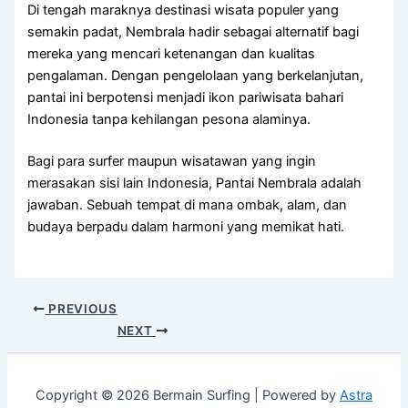
Di tengah maraknya destinasi wisata populer yang
semakin padat, Nembrala hadir sebagai alternatif bagi
mereka yang mencari ketenangan dan kualitas
pengalaman. Dengan pengelolaan yang berkelanjutan,
pantai ini berpotensi menjadi ikon pariwisata bahari
Indonesia tanpa kehilangan pesona alaminya.
Bagi para surfer maupun wisatawan yang ingin
merasakan sisi lain Indonesia, Pantai Nembrala adalah
jawaban. Sebuah tempat di mana ombak, alam, dan
budaya berpadu dalam harmoni yang memikat hati.
PREVIOUS
NEXT
Copyright © 2026 Bermain Surfing | Powered by
Astra