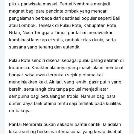
pikuk pariwisata massal. Pantai Nembrala menjadi
magnet bagi para pencinta ombak yang mencari
pengalaman berbeda dari destinasi populer seperti Bali
atau Lombok. Terletak di Pulau Rote, Kabupaten Rote
Ndao, Nusa Tenggara Timur, pantai ini menawarkan
kombinasi lanskap eksotis, ombak kelas dunia, serta
suasana yang tenang dan autentik.
Pulau Rote sendiri dikenal sebagai pulau paling selatan di
Indonesia. Karakter alamnya yang masih alami membuat
banyak wisatawan terpukau sejak pertama kali
menginjakkan kaki. Air laut yang jernih, pasir putih yang
bersih, serta langit biru tanpa polusi menjadi latar
sempurna bagi petualangan tropis. Namun bagi para
surfer, daya tarik utama tentu saja terletak pada kualitas
ombaknya.
Pantai Nembrala bukan sekadar pantai cantik. Ia adalah
lokasi surfing berkelas internasional yang kerap disebut