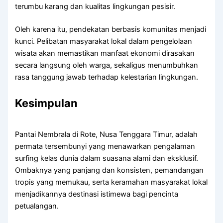
terumbu karang dan kualitas lingkungan pesisir.
Oleh karena itu, pendekatan berbasis komunitas menjadi
kunci. Pelibatan masyarakat lokal dalam pengelolaan
wisata akan memastikan manfaat ekonomi dirasakan
secara langsung oleh warga, sekaligus menumbuhkan
rasa tanggung jawab terhadap kelestarian lingkungan.
Kesimpulan
Pantai Nembrala di Rote, Nusa Tenggara Timur, adalah
permata tersembunyi yang menawarkan pengalaman
surfing kelas dunia dalam suasana alami dan eksklusif.
Ombaknya yang panjang dan konsisten, pemandangan
tropis yang memukau, serta keramahan masyarakat lokal
menjadikannya destinasi istimewa bagi pencinta
petualangan.