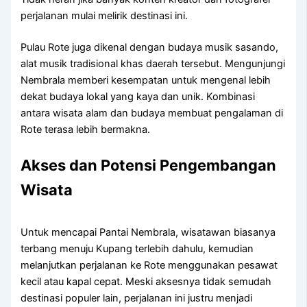
perjalanan mulai melirik destinasi ini.
Pulau Rote juga dikenal dengan budaya musik sasando,
alat musik tradisional khas daerah tersebut. Mengunjungi
Nembrala memberi kesempatan untuk mengenal lebih
dekat budaya lokal yang kaya dan unik. Kombinasi
antara wisata alam dan budaya membuat pengalaman di
Rote terasa lebih bermakna.
Akses dan Potensi Pengembangan
Wisata
Untuk mencapai Pantai Nembrala, wisatawan biasanya
terbang menuju Kupang terlebih dahulu, kemudian
melanjutkan perjalanan ke Rote menggunakan pesawat
kecil atau kapal cepat. Meski aksesnya tidak semudah
destinasi populer lain, perjalanan ini justru menjadi