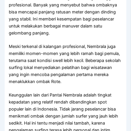
profesional. Banyak yang menyebut bahwa ombaknya
bisa mencapai panjang ratusan meter dengan dinding
yang stabil. Ini memberi kesempatan bagi peselancar
untuk melakukan berbagai manuver dalam satu
gelombang panjang.
Meski terkenal di kalangan profesional, Nembrala juga
memiliki momen-momen yang lebih ramah bagi pemula,
terutama saat kondisi swell lebih kecil. Beberapa sekolah
surfing lokal menyediakan pelatihan bagi wisatawan
yang ingin mencoba pengalaman pertama mereka
menaklukkan ombak Rote.
Keunggulan lain dari Pantai Nembrala adalah tingkat
kepadatan yang relatif rendah dibandingkan spot
populer lain di Indonesia. Tidak jarang peselancar bisa
menikmati ombak dengan jumlah surfer yang jauh lebih
sedikit. Hal ini tentu menjadi nilai tambah, karena
pengalaman surfing terasa lebih personal dan intim