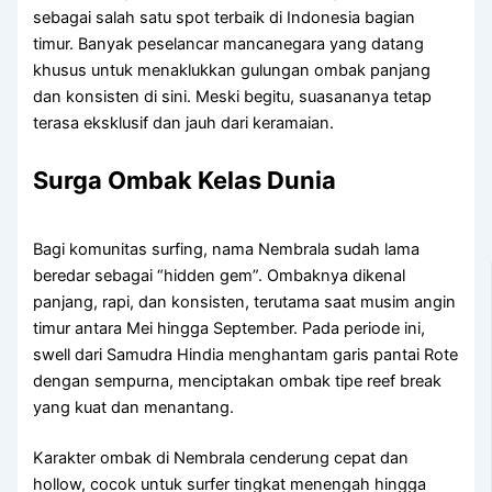
sebagai salah satu spot terbaik di Indonesia bagian
timur. Banyak peselancar mancanegara yang datang
khusus untuk menaklukkan gulungan ombak panjang
dan konsisten di sini. Meski begitu, suasananya tetap
terasa eksklusif dan jauh dari keramaian.
Surga Ombak Kelas Dunia
Bagi komunitas surfing, nama Nembrala sudah lama
beredar sebagai “hidden gem”. Ombaknya dikenal
panjang, rapi, dan konsisten, terutama saat musim angin
timur antara Mei hingga September. Pada periode ini,
swell dari Samudra Hindia menghantam garis pantai Rote
dengan sempurna, menciptakan ombak tipe reef break
yang kuat dan menantang.
Karakter ombak di Nembrala cenderung cepat dan
hollow, cocok untuk surfer tingkat menengah hingga