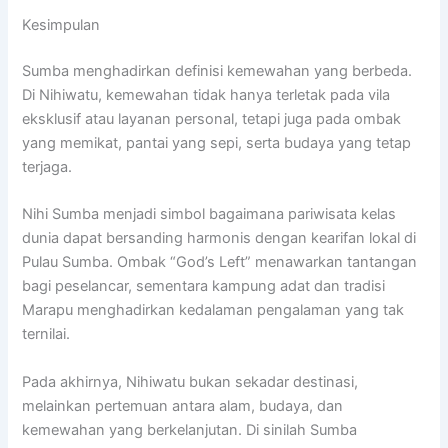
Kesimpulan
Sumba menghadirkan definisi kemewahan yang berbeda.
Di Nihiwatu, kemewahan tidak hanya terletak pada vila
eksklusif atau layanan personal, tetapi juga pada ombak
yang memikat, pantai yang sepi, serta budaya yang tetap
terjaga.
Nihi Sumba menjadi simbol bagaimana pariwisata kelas
dunia dapat bersanding harmonis dengan kearifan lokal di
Pulau Sumba. Ombak “God’s Left” menawarkan tantangan
bagi peselancar, sementara kampung adat dan tradisi
Marapu menghadirkan kedalaman pengalaman yang tak
ternilai.
Pada akhirnya, Nihiwatu bukan sekadar destinasi,
melainkan pertemuan antara alam, budaya, dan
kemewahan yang berkelanjutan. Di sinilah Sumba