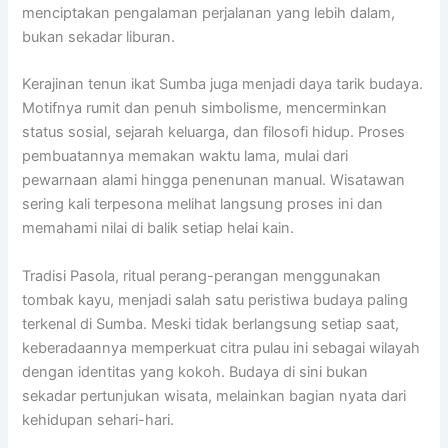
menciptakan pengalaman perjalanan yang lebih dalam,
bukan sekadar liburan.
Kerajinan tenun ikat Sumba juga menjadi daya tarik budaya.
Motifnya rumit dan penuh simbolisme, mencerminkan
status sosial, sejarah keluarga, dan filosofi hidup. Proses
pembuatannya memakan waktu lama, mulai dari
pewarnaan alami hingga penenunan manual. Wisatawan
sering kali terpesona melihat langsung proses ini dan
memahami nilai di balik setiap helai kain.
Tradisi Pasola, ritual perang-perangan menggunakan
tombak kayu, menjadi salah satu peristiwa budaya paling
terkenal di Sumba. Meski tidak berlangsung setiap saat,
keberadaannya memperkuat citra pulau ini sebagai wilayah
dengan identitas yang kokoh. Budaya di sini bukan
sekadar pertunjukan wisata, melainkan bagian nyata dari
kehidupan sehari-hari.