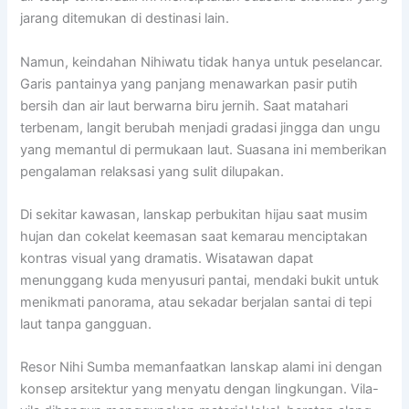
jarang ditemukan di destinasi lain.
Namun, keindahan Nihiwatu tidak hanya untuk peselancar.
Garis pantainya yang panjang menawarkan pasir putih
bersih dan air laut berwarna biru jernih. Saat matahari
terbenam, langit berubah menjadi gradasi jingga dan ungu
yang memantul di permukaan laut. Suasana ini memberikan
pengalaman relaksasi yang sulit dilupakan.
Di sekitar kawasan, lanskap perbukitan hijau saat musim
hujan dan cokelat keemasan saat kemarau menciptakan
kontras visual yang dramatis. Wisatawan dapat
menunggang kuda menyusuri pantai, mendaki bukit untuk
menikmati panorama, atau sekadar berjalan santai di tepi
laut tanpa gangguan.
Resor Nihi Sumba memanfaatkan lanskap alami ini dengan
konsep arsitektur yang menyatu dengan lingkungan. Vila-