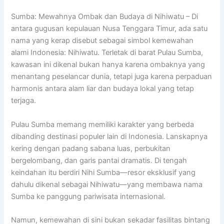
Sumba: Mewahnya Ombak dan Budaya di Nihiwatu – Di
antara gugusan kepulauan Nusa Tenggara Timur, ada satu
nama yang kerap disebut sebagai simbol kemewahan
alami Indonesia: Nihiwatu. Terletak di barat Pulau Sumba,
kawasan ini dikenal bukan hanya karena ombaknya yang
menantang peselancar dunia, tetapi juga karena perpaduan
harmonis antara alam liar dan budaya lokal yang tetap
terjaga.
Pulau Sumba memang memiliki karakter yang berbeda
dibanding destinasi populer lain di Indonesia. Lanskapnya
kering dengan padang sabana luas, perbukitan
bergelombang, dan garis pantai dramatis. Di tengah
keindahan itu berdiri Nihi Sumba—resor eksklusif yang
dahulu dikenal sebagai Nihiwatu—yang membawa nama
Sumba ke panggung pariwisata internasional.
Namun, kemewahan di sini bukan sekadar fasilitas bintang