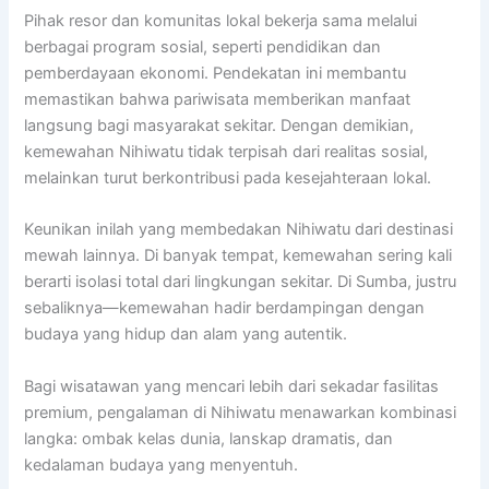
Pihak resor dan komunitas lokal bekerja sama melalui
berbagai program sosial, seperti pendidikan dan
pemberdayaan ekonomi. Pendekatan ini membantu
memastikan bahwa pariwisata memberikan manfaat
langsung bagi masyarakat sekitar. Dengan demikian,
kemewahan Nihiwatu tidak terpisah dari realitas sosial,
melainkan turut berkontribusi pada kesejahteraan lokal.
Keunikan inilah yang membedakan Nihiwatu dari destinasi
mewah lainnya. Di banyak tempat, kemewahan sering kali
berarti isolasi total dari lingkungan sekitar. Di Sumba, justru
sebaliknya—kemewahan hadir berdampingan dengan
budaya yang hidup dan alam yang autentik.
Bagi wisatawan yang mencari lebih dari sekadar fasilitas
premium, pengalaman di Nihiwatu menawarkan kombinasi
langka: ombak kelas dunia, lanskap dramatis, dan
kedalaman budaya yang menyentuh.