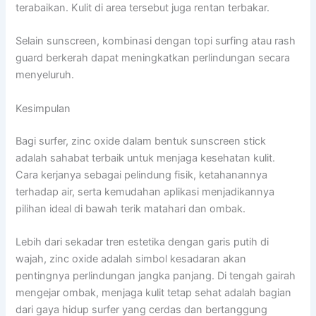
terabaikan. Kulit di area tersebut juga rentan terbakar.
Selain sunscreen, kombinasi dengan topi surfing atau rash
guard berkerah dapat meningkatkan perlindungan secara
menyeluruh.
Kesimpulan
Bagi surfer, zinc oxide dalam bentuk sunscreen stick
adalah sahabat terbaik untuk menjaga kesehatan kulit.
Cara kerjanya sebagai pelindung fisik, ketahanannya
terhadap air, serta kemudahan aplikasi menjadikannya
pilihan ideal di bawah terik matahari dan ombak.
Lebih dari sekadar tren estetika dengan garis putih di
wajah, zinc oxide adalah simbol kesadaran akan
pentingnya perlindungan jangka panjang. Di tengah gairah
mengejar ombak, menjaga kulit tetap sehat adalah bagian
dari gaya hidup surfer yang cerdas dan bertanggung