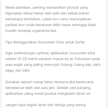
Meski demikian, penting memastikan produk yang
digunakan benar-benar reef-safe dan bebas bahan
berbahaya tambahan. Label non-nano menunjukkan
partikel zinc oxide berukuran lebih besar sehingga tidak
mudah terserap organisme laut.
Tips Menggunakan Sunscreen Stick untuk Surfer
Agar perlindungan optimal, aplikasikan sunscreen stick
sekitar 15–20 menit sebelum masuk ke air. Fokuskan pada
area wajah yang paling menonjol: hidung, tulang pipi, dahi,
dagu, dan bibir.
Gunakan lapisan cukup tebal, terutama jika berencana
berselancar lebih dari satu jam. Setelah sesi panjang,
aplikasikan ulang meski produk mengklaim tahan air.
Jangan lupa bagian leher dan telinga yang sering