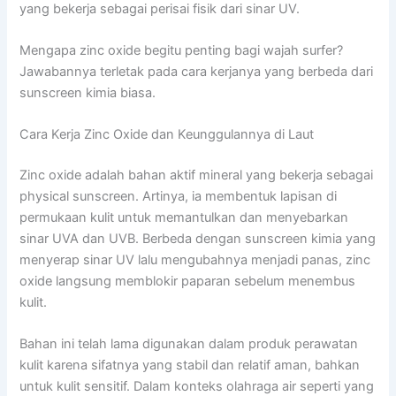
yang bekerja sebagai perisai fisik dari sinar UV.
Mengapa zinc oxide begitu penting bagi wajah surfer?
Jawabannya terletak pada cara kerjanya yang berbeda dari
sunscreen kimia biasa.
Cara Kerja Zinc Oxide dan Keunggulannya di Laut
Zinc oxide adalah bahan aktif mineral yang bekerja sebagai
physical sunscreen. Artinya, ia membentuk lapisan di
permukaan kulit untuk memantulkan dan menyebarkan
sinar UVA dan UVB. Berbeda dengan sunscreen kimia yang
menyerap sinar UV lalu mengubahnya menjadi panas, zinc
oxide langsung memblokir paparan sebelum menembus
kulit.
Bahan ini telah lama digunakan dalam produk perawatan
kulit karena sifatnya yang stabil dan relatif aman, bahkan
untuk kulit sensitif. Dalam konteks olahraga air seperti yang