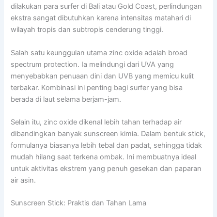
dilakukan para surfer di Bali atau Gold Coast, perlindungan
ekstra sangat dibutuhkan karena intensitas matahari di
wilayah tropis dan subtropis cenderung tinggi.
Salah satu keunggulan utama zinc oxide adalah broad
spectrum protection. Ia melindungi dari UVA yang
menyebabkan penuaan dini dan UVB yang memicu kulit
terbakar. Kombinasi ini penting bagi surfer yang bisa
berada di laut selama berjam-jam.
Selain itu, zinc oxide dikenal lebih tahan terhadap air
dibandingkan banyak sunscreen kimia. Dalam bentuk stick,
formulanya biasanya lebih tebal dan padat, sehingga tidak
mudah hilang saat terkena ombak. Ini membuatnya ideal
untuk aktivitas ekstrem yang penuh gesekan dan paparan
air asin.
Sunscreen Stick: Praktis dan Tahan Lama