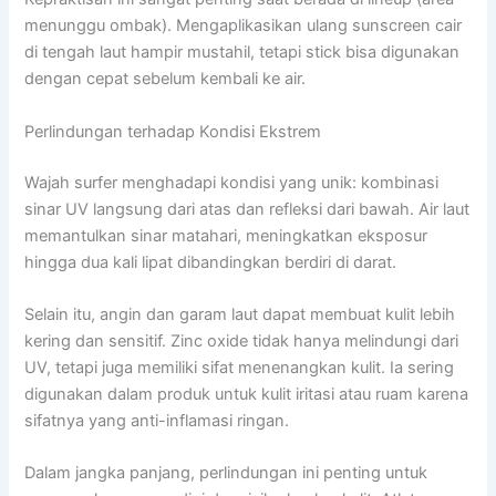
menunggu ombak). Mengaplikasikan ulang sunscreen cair
di tengah laut hampir mustahil, tetapi stick bisa digunakan
dengan cepat sebelum kembali ke air.
Perlindungan terhadap Kondisi Ekstrem
Wajah surfer menghadapi kondisi yang unik: kombinasi
sinar UV langsung dari atas dan refleksi dari bawah. Air laut
memantulkan sinar matahari, meningkatkan eksposur
hingga dua kali lipat dibandingkan berdiri di darat.
Selain itu, angin dan garam laut dapat membuat kulit lebih
kering dan sensitif. Zinc oxide tidak hanya melindungi dari
UV, tetapi juga memiliki sifat menenangkan kulit. Ia sering
digunakan dalam produk untuk kulit iritasi atau ruam karena
sifatnya yang anti-inflamasi ringan.
Dalam jangka panjang, perlindungan ini penting untuk