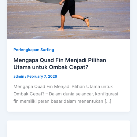
Perlengkapan Surfing
Mengapa Quad Fin Menjadi Pilihan
Utama untuk Ombak Cepat?
admin
/
February 7, 2026
Mengapa Quad Fin Menjadi Pilihan Utama untuk
Ombak Cepat? – Dalam dunia selancar, konfigurasi
fin memiliki peran besar dalam menentukan […]