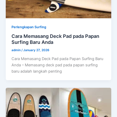
Perlengkapan Surfing
Cara Memasang Deck Pad pada Papan
Surfing Baru Anda
admin
/
January 27, 2026
Cara Memasang Deck Pad pada Papan Surfing Baru
Anda – Memasang deck pad pada papan surfing
baru adalah langkah penting