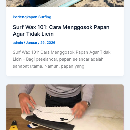
Perlengkapan Surfing
Surf Wax 101: Cara Menggosok Papan
Agar Tidak Licin
admin
/
January 29, 2026
Surf Wax 101: Cara Menggosok Papan Agar Tidak
Licin – Bagi peselancar, papan selancar adalah
sahabat utama. Namun, papan yang