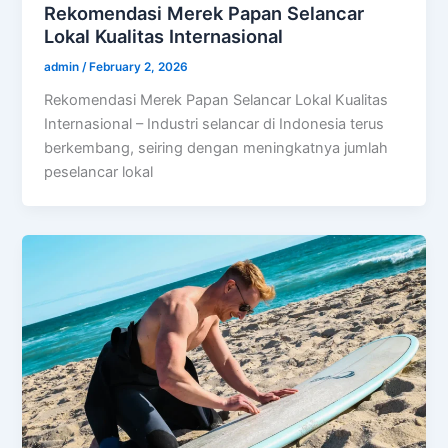
Rekomendasi Merek Papan Selancar
Lokal Kualitas Internasional
admin
/
February 2, 2026
Rekomendasi Merek Papan Selancar Lokal Kualitas
Internasional – Industri selancar di Indonesia terus
berkembang, seiring dengan meningkatnya jumlah
peselancar lokal