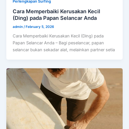
Perlengkapan Surfing
Cara Memperbaiki Kerusakan Kecil
(Ding) pada Papan Selancar Anda
admin
/
February 5, 2026
Cara Memperbaiki Kerusakan Kecil (Ding) pada
Papan Selancar Anda – Bagi peselancar, papan
selancar bukan sekadar alat, melainkan partner setia