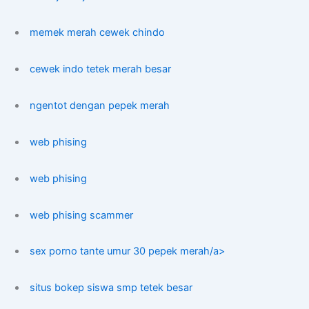
memek merah cewek chindo
cewek indo tetek merah besar
ngentot dengan pepek merah
web phising
web phising
web phising scammer
sex porno tante umur 30 pepek merah/a>
situs bokep siswa smp tetek besar