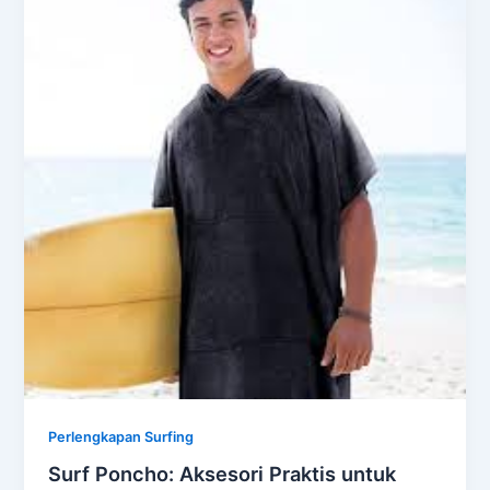
Perlengkapan Surfing
Surf Poncho: Aksesori Praktis untuk