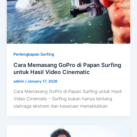
Perlengkapan Surfing
Cara Memasang GoPro di Papan Surfing
untuk Hasil Video Cinematic
admin
/
January 17, 2026
Cara Memasang GoPro di Papan Surfing untuk Hasil
Video Cinematic – Surfing bukan hanya tentang
olahraga ekstrem dan keseruan menaklukkan