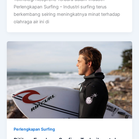
Perlengkapan Surfing – Industri surfing terus
berkembang seiring meningkatnya minat terhadap
olahraga air ini di
Perlengkapan Surfing