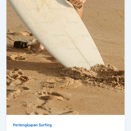
Perlengkapan Surfing