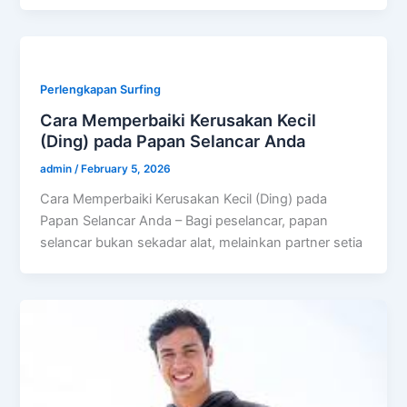
Perlengkapan Surfing
Cara Memperbaiki Kerusakan Kecil
(Ding) pada Papan Selancar Anda
admin
/
February 5, 2026
Cara Memperbaiki Kerusakan Kecil (Ding) pada
Papan Selancar Anda – Bagi peselancar, papan
selancar bukan sekadar alat, melainkan partner setia