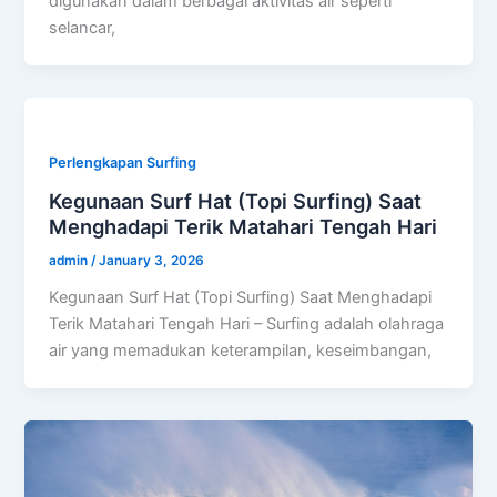
digunakan dalam berbagai aktivitas air seperti
selancar,
Perlengkapan Surfing
Kegunaan Surf Hat (Topi Surfing) Saat
Menghadapi Terik Matahari Tengah Hari
admin
/
January 3, 2026
Kegunaan Surf Hat (Topi Surfing) Saat Menghadapi
Terik Matahari Tengah Hari – Surfing adalah olahraga
air yang memadukan keterampilan, keseimbangan,