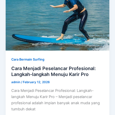
Cara Bermain Surfing
Cara Menjadi Peselancar Profesional:
Langkah-langkah Menuju Karir Pro
admin
/
February 12, 2026
Cara Menjadi Peselancar Profesional: Langkah-
langkah Menuju Karir Pro – Menjadi peselancar
profesional adalah impian banyak anak muda yang
tumbuh dekat