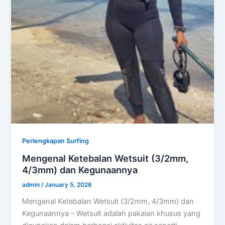
Perlengkapan Surfing
Mengenal Ketebalan Wetsuit (3/2mm,
4/3mm) dan Kegunaannya
admin
/
January 5, 2026
Mengenal Ketebalan Wetsuit (3/2mm, 4/3mm) dan
Kegunaannya – Wetsuit adalah pakaian khusus yang