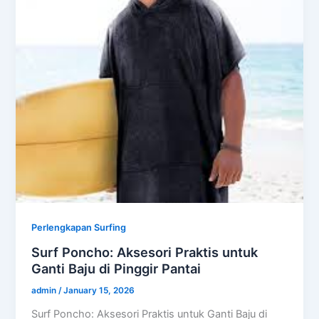
Perlengkapan Surfing
Surf Poncho: Aksesori Praktis untuk
Ganti Baju di Pinggir Pantai
admin
/
January 15, 2026
Surf Poncho: Aksesori Praktis untuk Ganti Baju di