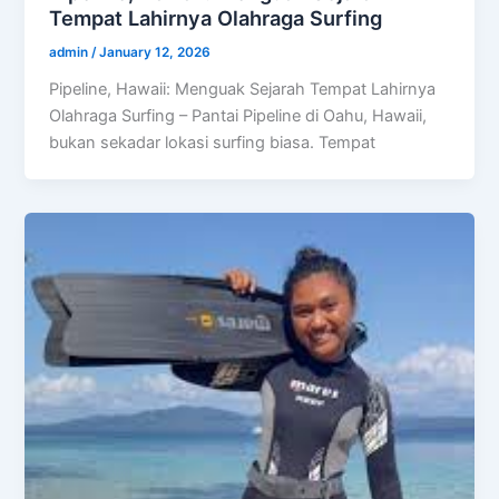
Tempat Lahirnya Olahraga Surfing
admin
/
January 12, 2026
Pipeline, Hawaii: Menguak Sejarah Tempat Lahirnya
Olahraga Surfing – Pantai Pipeline di Oahu, Hawaii,
bukan sekadar lokasi surfing biasa. Tempat