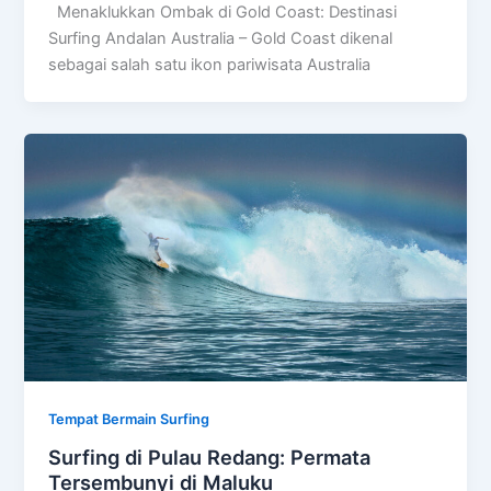
Menaklukkan Ombak di Gold Coast: Destinasi
Surfing Andalan Australia – Gold Coast dikenal
sebagai salah satu ikon pariwisata Australia
Tempat Bermain Surfing
Surfing di Pulau Redang: Permata
Tersembunyi di Maluku