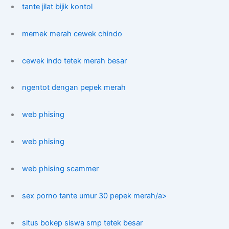
tante jilat bijik kontol
memek merah cewek chindo
cewek indo tetek merah besar
ngentot dengan pepek merah
web phising
web phising
web phising scammer
sex porno tante umur 30 pepek merah/a>
situs bokep siswa smp tetek besar