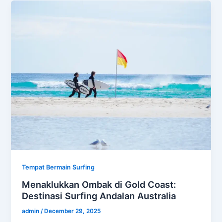
Tempat Bermain Surfing
Menaklukkan Ombak di Gold Coast:
Destinasi Surfing Andalan Australia
admin
/
December 29, 2025